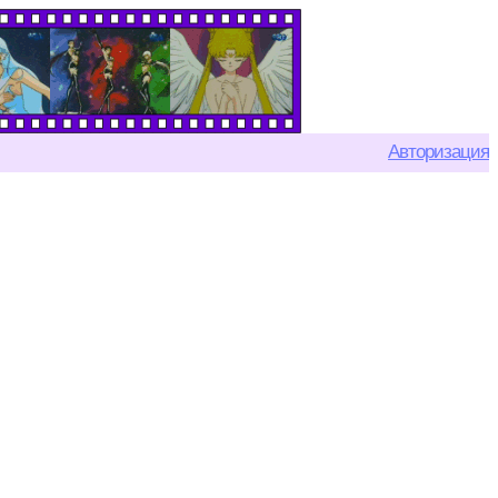
Авторизация