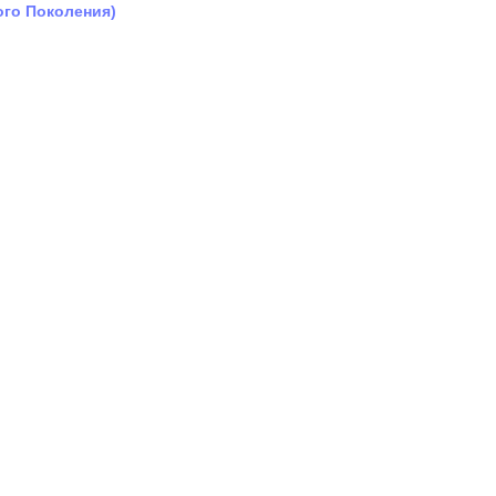
ого Поколения)