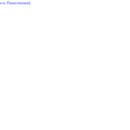
ого Поколения)