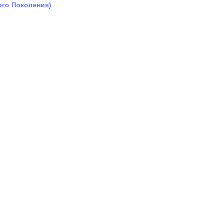
ого Поколения)