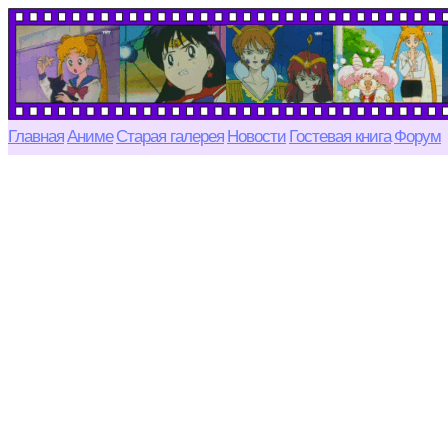
Главная
Аниме
Старая галерея
Новости
Гостевая книга
Форум