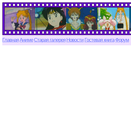
Главная
Аниме
Старая галерея
Новости
Гостевая книга
Форум