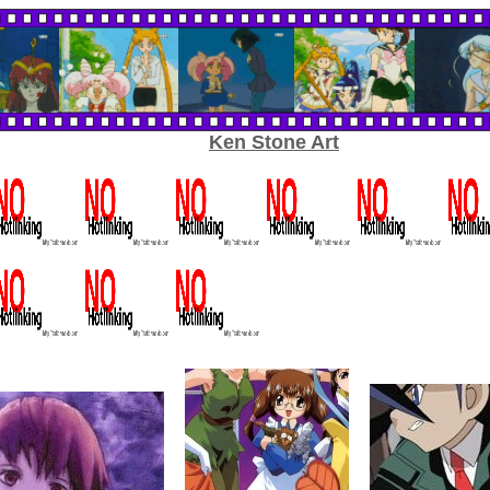
Ken Stone Art