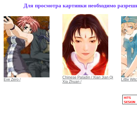
Для просмотра картинки необходимо разрешит
Chinese Paladin / Xian Jian Qi
Eve Zero /
Little Witc
Xia Zhuan /