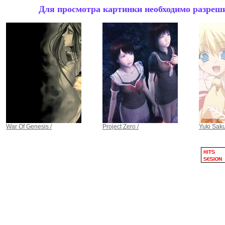
Для просмотра картинки необходимо разрешит
War Of Genesis /
Project Zero /
Yuki Saku