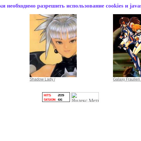
и необходимо разрешить использование cookies и javas
Shadow Lady /
Galaxy Fraulien