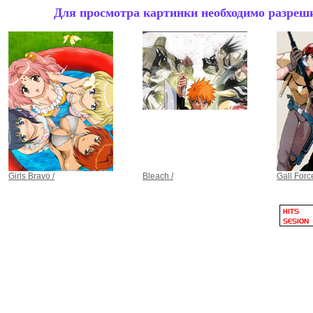
Для просмотра картинки необходимо разрешит
Girls Bravo /
Bleach /
Gall Force