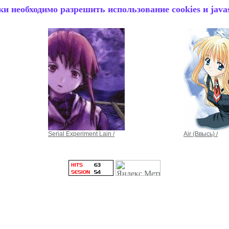
и необходимо разрешить использование cookies и javas
Serial Experiment Lain /
Air (Ввысь) /