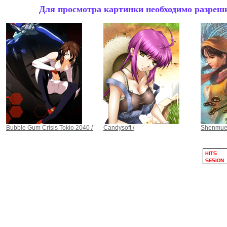
Для просмотра картинки необходимо разрешит
Bubble Gum Crisis Tokio 2040 /
Candysoft /
Shenmue 