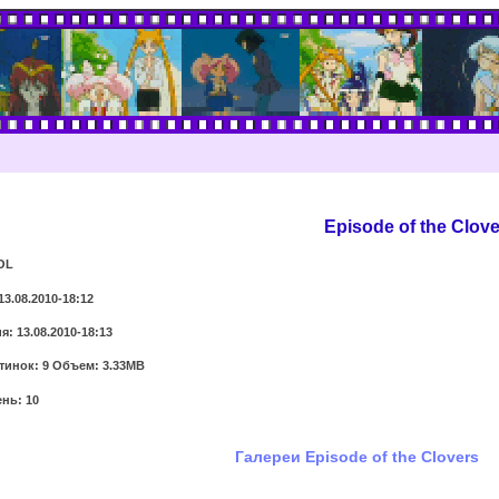
Episode of the Clov
OL
13.08.2010-18:12
: 13.08.2010-18:13
тинок: 9 Объем: 3.33MB
нь: 10
Галереи Episode of the Clovers