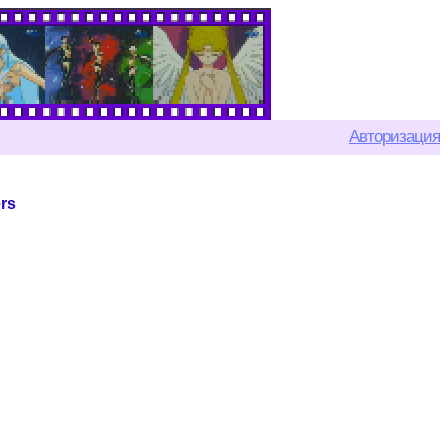
Авторизация
ers