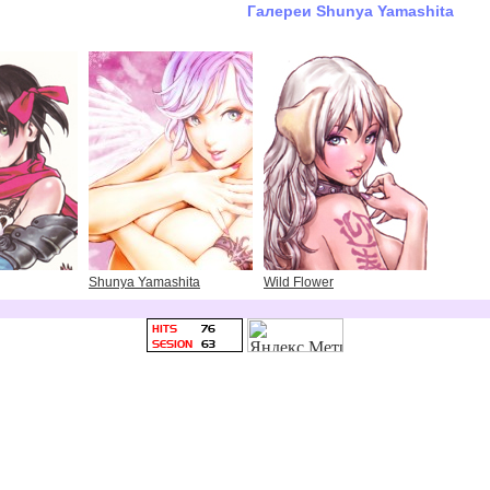
Галереи Shunya Yamashita
Shunya Yamashita
Wild Flower